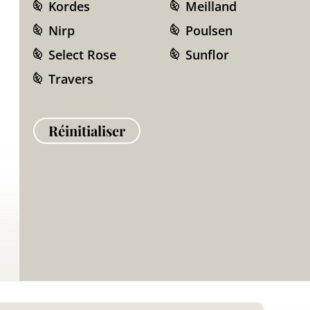
Kordes
Meilland
Nirp
Poulsen
Select Rose
Sunflor
Travers
Réinitialiser