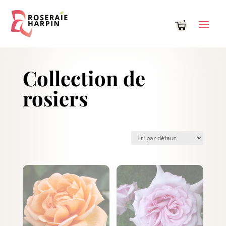
Panneau de gestion des cookies
Collection de
rosiers