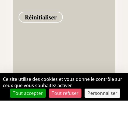
Réinitialiser
Ce site utilise des cookies et vous donne le contrôle sur
ceux que vous souhaitez activer
Tout accepter
Tout refuser
Personnaliser