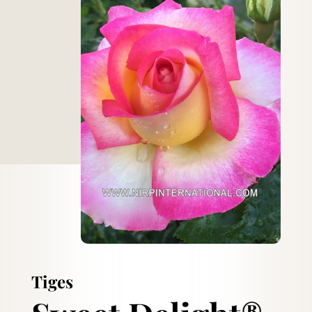
Tiges